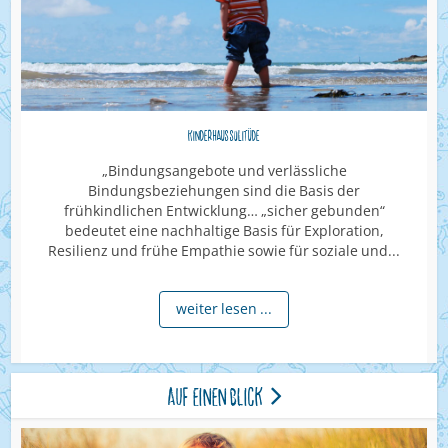
Kinderhaus Solitüde
„Bindungsangebote und verlässliche
Bindungsbeziehungen sind die Basis der
frühkindlichen Entwicklung… „sicher gebunden“
bedeutet eine nachhaltige Basis für Exploration,
Resilienz und frühe Empathie sowie für soziale und...
weiter lesen ...
Auf einen Blick