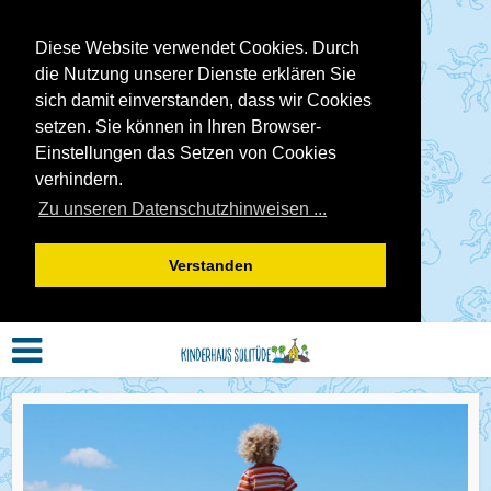
Diese Website verwendet Cookies. Durch
die Nutzung unserer Dienste erklären Sie
sich damit einverstanden, dass wir Cookies
setzen. Sie können in Ihren Browser-
Einstellungen das Setzen von Cookies
verhindern.
Zu unseren Datenschutzhinweisen ...
Verstanden