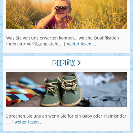
Was Sie von uns erwarten können... welche Qualifikation
Ihnen zur Verfügung steht... |
weiter lesen ...
Freie Plätze
Sprechen Sie uns an wenn Sie für ein Baby oder Kleinkinder
... |
weiter lesen ...