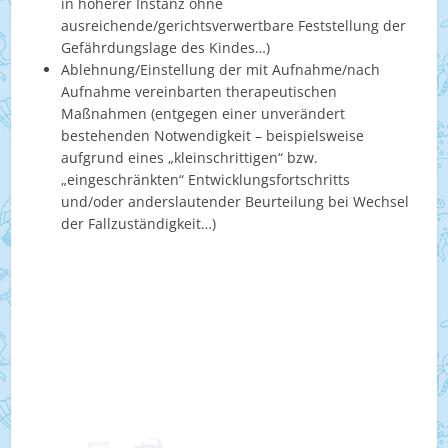
in höherer Instanz ohne
ausreichende/gerichtsverwertbare Feststellung der
Gefährdungslage des Kindes…)
Ablehnung/Einstellung der mit Aufnahme/nach
Aufnahme vereinbarten therapeutischen
Maßnahmen (entgegen einer unverändert
bestehenden Notwendigkeit – beispielsweise
aufgrund eines „kleinschrittigen“ bzw.
„eingeschränkten“ Entwicklungsfortschritts
und/oder anderslautender Beurteilung bei Wechsel
der Fallzuständigkeit…)