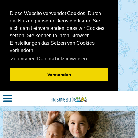
Diese Website verwendet Cookies. Durch
die Nutzung unserer Dienste erklären Sie
sich damit einverstanden, dass wir Cookies
setzen. Sie können in Ihren Browser-
Einstellungen das Setzen von Cookies
verhindern.
Zu unseren Datenschutzhinweisen ...
Verstanden