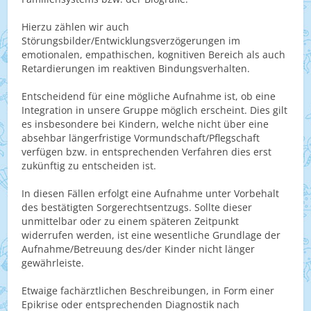
Hierzu zählen wir auch
Störungsbilder/Entwicklungsverzögerungen im
emotionalen, empathischen, kognitiven Bereich als auch
Retardierungen im reaktiven Bindungsverhalten.
Entscheidend für eine mögliche Aufnahme ist, ob eine
Integration in unsere Gruppe möglich erscheint. Dies gilt
es insbesondere bei Kindern, welche nicht über eine
absehbar längerfristige Vormundschaft/Pflegschaft
verfügen bzw. in entsprechenden Verfahren dies erst
zukünftig zu entscheiden ist.
In diesen Fällen erfolgt eine Aufnahme unter Vorbehalt
des bestätigten Sorgerechtsentzugs. Sollte dieser
unmittelbar oder zu einem späteren Zeitpunkt
widerrufen werden, ist eine wesentliche Grundlage der
Aufnahme/Betreuung des/der Kinder nicht länger
gewährleiste.
Etwaige fachärztlichen Beschreibungen, in Form einer
Epikrise oder entsprechenden Diagnostik nach