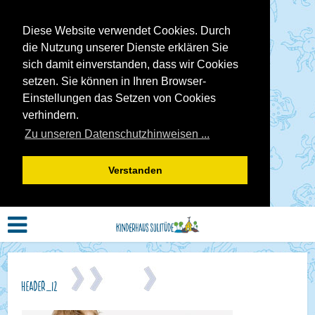
Diese Website verwendet Cookies. Durch
die Nutzung unserer Dienste erklären Sie
sich damit einverstanden, dass wir Cookies
setzen. Sie können in Ihren Browser-
Einstellungen das Setzen von Cookies
verhindern.
Zu unseren Datenschutzhinweisen ...
Verstanden
Header_12